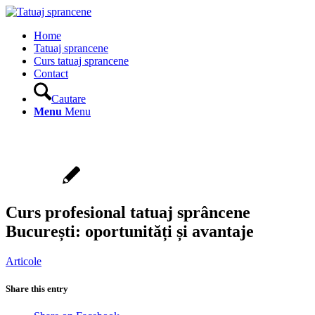
Home
Tatuaj sprancene
Curs tatuaj sprancene
Contact
Cautare
Menu
Menu
Curs profesional tatuaj sprâncene
București: oportunități și avantaje
Articole
Share this entry