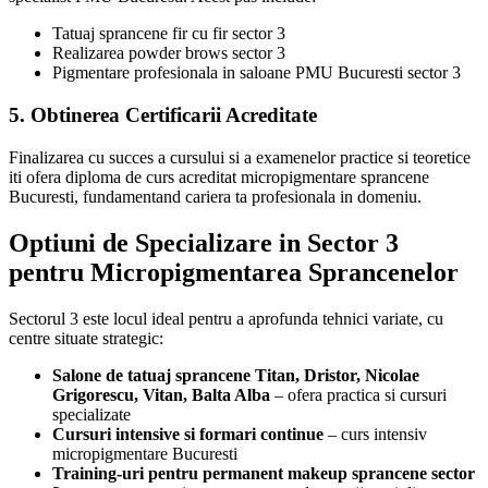
Tatuaj sprancene fir cu fir sector 3
Realizarea powder brows sector 3
Pigmentare profesionala in saloane PMU Bucuresti sector 3
5. Obtinerea Certificarii Acreditate
Finalizarea cu succes a cursului si a examenelor practice si teoretice
iti ofera diploma de curs acreditat micropigmentare sprancene
Bucuresti, fundamentand cariera ta profesionala in domeniu.
Optiuni de Specializare in Sector 3
pentru Micropigmentarea Sprancenelor
Sectorul 3 este locul ideal pentru a aprofunda tehnici variate, cu
centre situate strategic:
Salone de tatuaj sprancene Titan, Dristor, Nicolae
Grigorescu, Vitan, Balta Alba
– ofera practica si cursuri
specializate
Cursuri intensive si formari continue
– curs intensiv
micropigmentare Bucuresti
Training-uri pentru permanent makeup sprancene sector