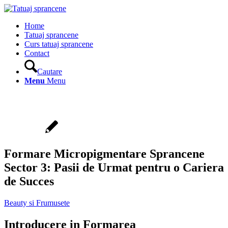
Home
Tatuaj sprancene
Curs tatuaj sprancene
Contact
Cautare
Menu
Menu
Formare Micropigmentare Sprancene
Sector 3: Pasii de Urmat pentru o Cariera
de Succes
Beauty si Frumusete
Introducere in Formarea