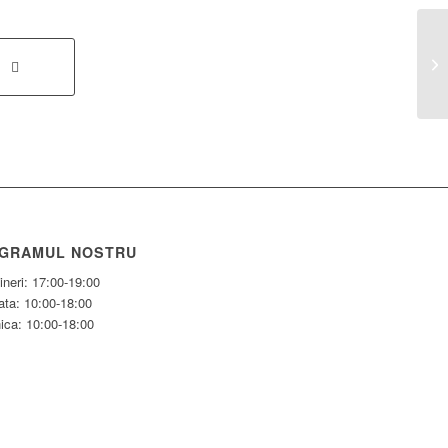
Ac
3:
GRAMUL NOSTRU
ineri: 17:00-19:00
ta: 10:00-18:00
ica: 10:00-18:00