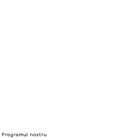
Programul nostru