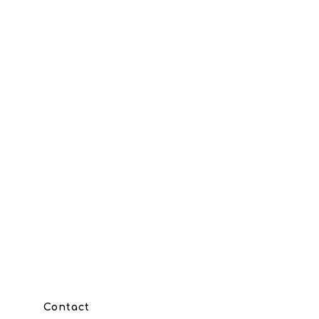
Contact