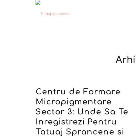
Arhi
Centru de Formare
Micropigmentare
Sector 3: Unde Sa Te
Inregistrezi Pentru
Tatuaj Sprancene si