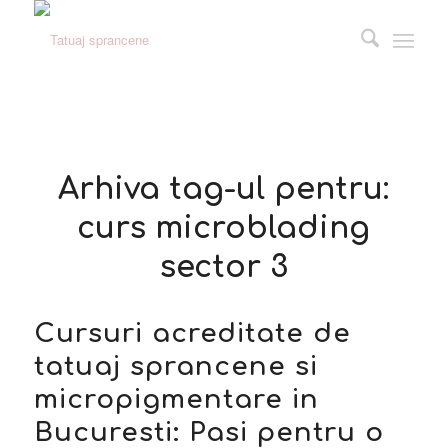
Arhiva tag-ul pentru:
curs microblading
sector 3
Cursuri acreditate de
tatuaj sprancene si
micropigmentare in
Bucuresti: Pasi pentru o