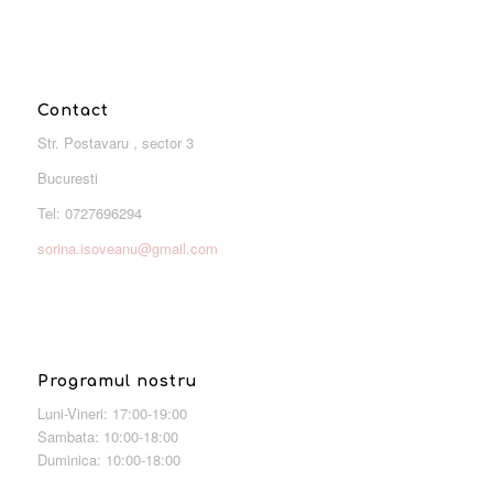
Contact
Str. Postavaru , sector 3
Bucuresti
Tel: 0727696294
sorina.isoveanu@gmail.com
Programul nostru
Luni-Vineri: 17:00-19:00
Sambata: 10:00-18:00
Duminica: 10:00-18:00