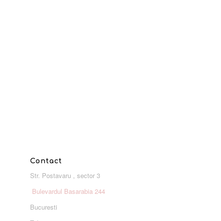
Contact
Str. Postavaru , sector 3
Bulevardul Basarabia 244
Bucuresti