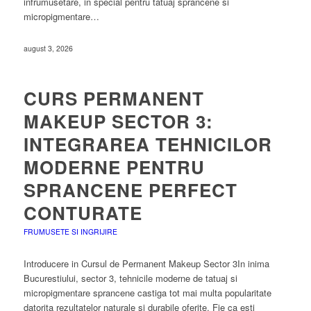
infrumusetare, in special pentru tatuaj sprancene si
micropigmentare…
august 3, 2026
CURS PERMANENT
MAKEUP SECTOR 3:
INTEGRAREA TEHNICILOR
MODERNE PENTRU
SPRANCENE PERFECT
CONTURATE
FRUMUSETE SI INGRIJIRE
Introducere in Cursul de Permanent Makeup Sector 3In inima
Bucurestiului, sector 3, tehnicile moderne de tatuaj si
micropigmentare sprancene castiga tot mai multa popularitate
datorita rezultatelor naturale si durabile oferite. Fie ca esti