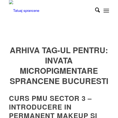
ARHIVA TAG-UL PENTRU:
INVATA
MICROPIGMENTARE
SPRANCENE BUCURESTI
CURS PMU SECTOR 3 –
INTRODUCERE IN
PERMANENT MAKEUP SI