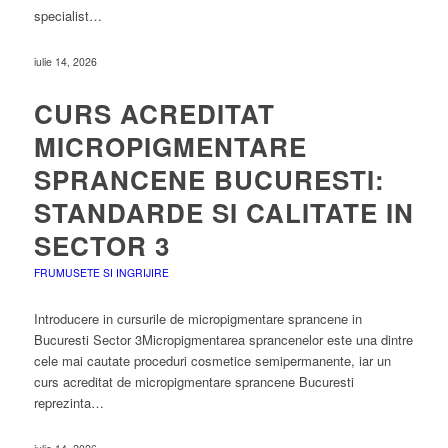
specialist…
iulie 14, 2026
CURS ACREDITAT
MICROPIGMENTARE
SPRANCENE BUCURESTI:
STANDARDE SI CALITATE IN
SECTOR 3
FRUMUSETE SI INGRIJIRE
Introducere in cursurile de micropigmentare sprancene in
Bucuresti Sector 3Micropigmentarea sprancenelor este una dintre
cele mai cautate proceduri cosmetice semipermanente, iar un
curs acreditat de micropigmentare sprancene Bucuresti
reprezinta…