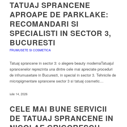
TATUAJ SPRANCENE
APROAPE DE PARKLAKE:
RECOMANDARI SI
SPECIALISTI IN SECTOR 3,
BUCURESTI
FRUMUSETE SI COSMETICA
Tatuaj sprancene in sector 3: o alegere beauty modernaTatuajul
sprancenelor reprezinta una dintre cele mai apreciate proceduri
de infrumusetare in Bucuresti, in special in sector 3. Tehnicile de
micropigmentare sprancene sector 3 si tatuaj cosmetic…
iulie 14, 2026
CELE MAI BUNE SERVICII
DE TATUAJ SPRANCENE IN