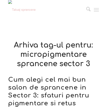
Arhiva tag-ul pentru:
micropigmentare
sprancene sector 3
Cum alegi cel mai bun
salon de sprancene in
Sector 3: sfaturi pentru
pigmentare si retus