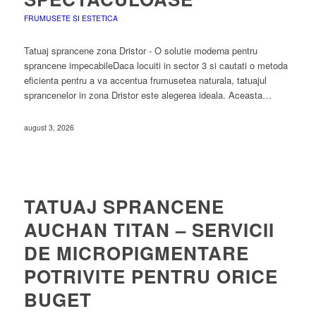
FRUMUSETE SI ESTETICA
Tatuaj sprancene zona Dristor - O solutie moderna pentru
sprancene impecabileDaca locuiti in sector 3 si cautati o metoda
eficienta pentru a va accentua frumusetea naturala, tatuajul
sprancenelor in zona Dristor este alegerea ideala. Aceasta…
august 3, 2026
TATUAJ SPRANCENE
AUCHAN TITAN – SERVICII
DE MICROPIGMENTARE
POTRIVITE PENTRU ORICE
BUGET