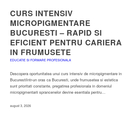
CURS INTENSIV
MICROPIGMENTARE
BUCURESTI – RAPID SI
EFICIENT PENTRU CARIERA
IN FRUMUSETE
EDUCATIE SI FORMARE PROFESIONALA
Descopera oportunitatea unui curs intensiv de micropigmentare in
BucurestiIntr-un oras ca Bucuresti, unde frumusetea si estetica
sunt prioritati constante, pregatirea profesionala in domeniul
micropigmentarii sprancenelor devine esentiala pentru…
august 3, 2026