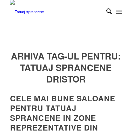
ARHIVA TAG-UL PENTRU:
TATUAJ SPRANCENE
DRISTOR
CELE MAI BUNE SALOANE
PENTRU TATUAJ
SPRANCENE IN ZONE
REPREZENTATIVE DIN