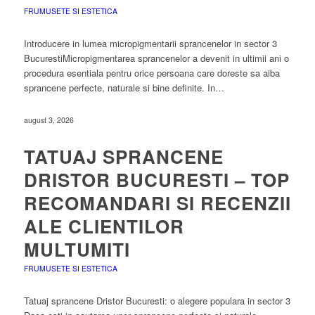
FRUMUSETE SI ESTETICA
Introducere in lumea micropigmentarii sprancenelor in sector 3
BucurestiMicropigmentarea sprancenelor a devenit in ultimii ani o
procedura esentiala pentru orice persoana care doreste sa aiba
sprancene perfecte, naturale si bine definite. In…
august 3, 2026
TATUAJ SPRANCENE
DRISTOR BUCURESTI – TOP
RECOMANDARI SI RECENZII
ALE CLIENTILOR
MULTUMITI
FRUMUSETE SI ESTETICA
Tatuaj sprancene Dristor Bucuresti: o alegere populara in sector 3