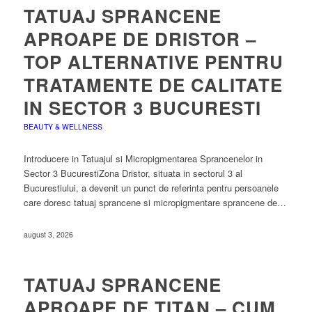
TATUAJ SPRANCENE
APROAPE DE DRISTOR –
TOP ALTERNATIVE PENTRU
TRATAMENTE DE CALITATE
IN SECTOR 3 BUCURESTI
BEAUTY & WELLNESS
Introducere in Tatuajul si Micropigmentarea Sprancenelor in
Sector 3 BucurestiZona Dristor, situata in sectorul 3 al
Bucurestiului, a devenit un punct de referinta pentru persoanele
care doresc tatuaj sprancene si micropigmentare sprancene de…
august 3, 2026
TATUAJ SPRANCENE
APROAPE DE TITAN – CUM