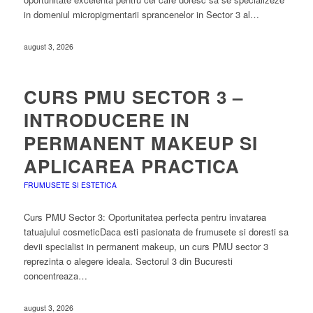
in domeniul micropigmentarii sprancenelor in Sector 3 al…
august 3, 2026
CURS PMU SECTOR 3 –
INTRODUCERE IN
PERMANENT MAKEUP SI
APLICAREA PRACTICA
FRUMUSETE SI ESTETICA
Curs PMU Sector 3: Oportunitatea perfecta pentru invatarea
tatuajului cosmeticDaca esti pasionata de frumusete si doresti sa
devii specialist in permanent makeup, un curs PMU sector 3
reprezinta o alegere ideala. Sectorul 3 din Bucuresti
concentreaza…
august 3, 2026