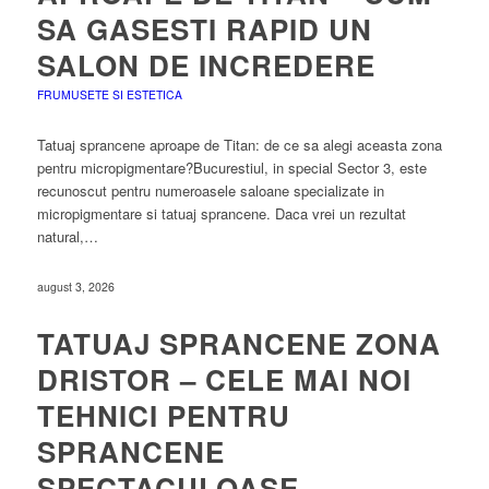
SA GASESTI RAPID UN
SALON DE INCREDERE
FRUMUSETE SI ESTETICA
Tatuaj sprancene aproape de Titan: de ce sa alegi aceasta zona
pentru micropigmentare?Bucurestiul, in special Sector 3, este
recunoscut pentru numeroasele saloane specializate in
micropigmentare si tatuaj sprancene. Daca vrei un rezultat
natural,…
august 3, 2026
TATUAJ SPRANCENE ZONA
DRISTOR – CELE MAI NOI
TEHNICI PENTRU
SPRANCENE
SPECTACULOASE