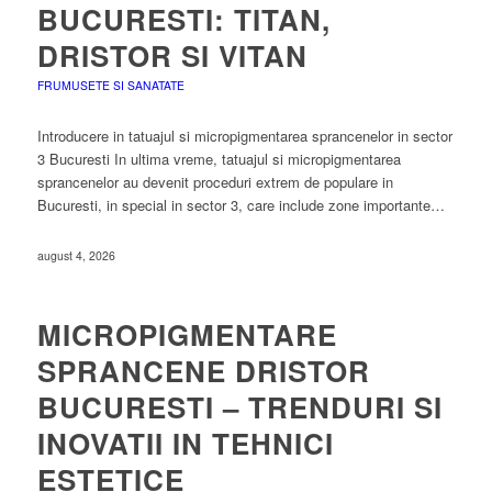
BUCURESTI: TITAN,
DRISTOR SI VITAN
FRUMUSETE SI SANATATE
Introducere in tatuajul si micropigmentarea sprancenelor in sector
3 Bucuresti In ultima vreme, tatuajul si micropigmentarea
sprancenelor au devenit proceduri extrem de populare in
Bucuresti, in special in sector 3, care include zone importante…
august 4, 2026
MICROPIGMENTARE
SPRANCENE DRISTOR
BUCURESTI – TRENDURI SI
INOVATII IN TEHNICI
ESTETICE