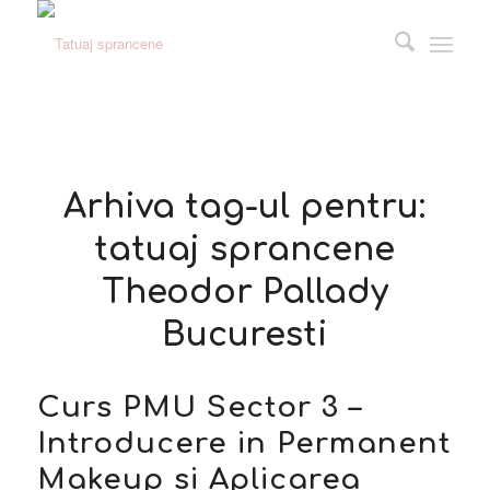
Arhiva tag-ul pentru:
tatuaj sprancene
Theodor Pallady
Bucuresti
Curs PMU Sector 3 –
Introducere in Permanent
Makeup si Aplicarea