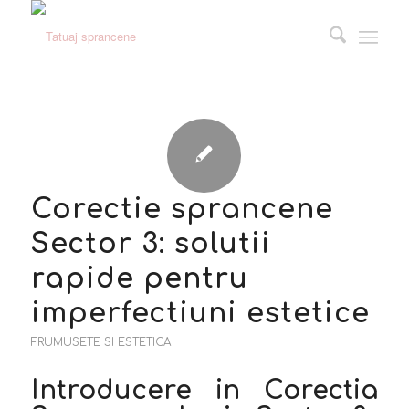
Corectie sprancene
Sector 3: solutii
rapide pentru
imperfectiuni estetice
FRUMUSETE SI ESTETICA
Introducere in Corectia