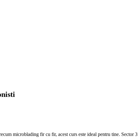
nisti
ecum microblading fir cu fir, acest curs este ideal pentru tine. Sector 3