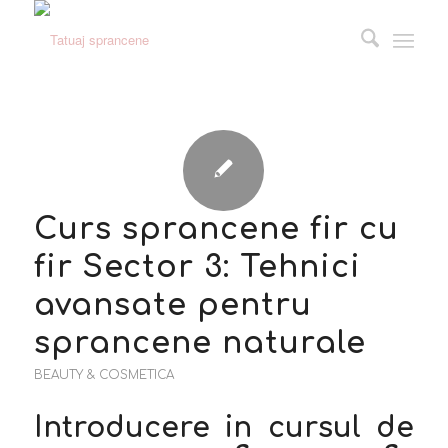
Curs sprancene fir cu
fir Sector 3: Tehnici
avansate pentru
sprancene naturale
BEAUTY & COSMETICA
Introducere in cursul de