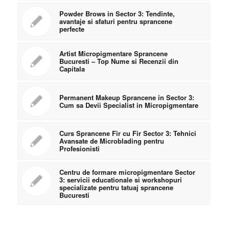
Powder Brows in Sector 3: Tendinte,
avantaje si sfaturi pentru sprancene
perfecte
Artist Micropigmentare Sprancene
Bucuresti – Top Nume si Recenzii din
Capitala
Permanent Makeup Sprancene in Sector 3:
Cum sa Devii Specialist in Micropigmentare
Curs Sprancene Fir cu Fir Sector 3: Tehnici
Avansate de Microblading pentru
Profesionisti
Centru de formare micropigmentare Sector
3: servicii educationale si workshopuri
specializate pentru tatuaj sprancene
Bucuresti