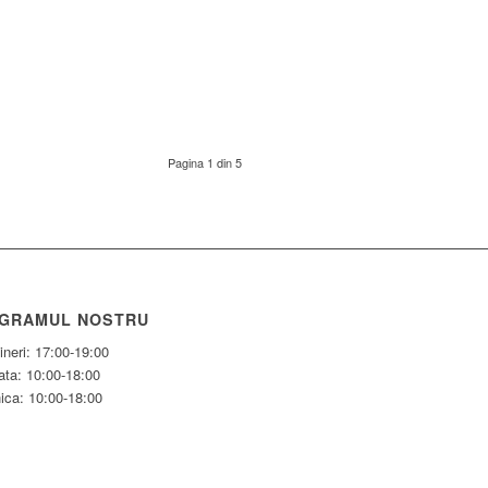
Pagina 1 din 5
GRAMUL NOSTRU
ineri: 17:00-19:00
ta: 10:00-18:00
ica: 10:00-18:00