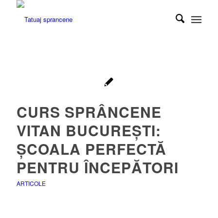
CURS SPRÂNCENE
VITAN BUCUREȘTI:
ȘCOALA PERFECTĂ
PENTRU ÎNCEPĂTORI
ARTICOLE