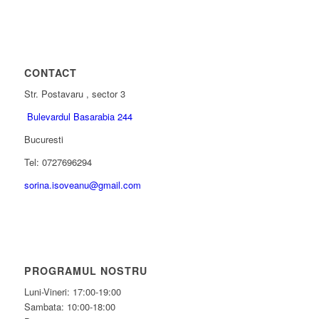
CONTACT
Str. Postavaru , sector 3
Bulevardul Basarabia 244
Bucuresti
Tel: 0727696294
sorina.isoveanu@gmail.com
PROGRAMUL NOSTRU
Luni-Vineri: 17:00-19:00
Sambata: 10:00-18:00