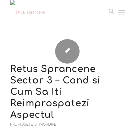
Retus Sprancene
Sector 3 – Cand si
Cum Sa Iti
Reimprospatezi
Aspectul
FRUMUSETE SI INGRIJIRE