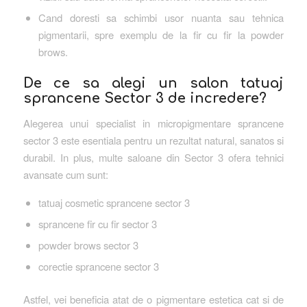
Cand doresti sa schimbi usor nuanta sau tehnica
pigmentarii, spre exemplu de la fir cu fir la powder
brows.
De ce sa alegi un salon tatuaj
sprancene Sector 3 de incredere?
Alegerea unui specialist in micropigmentare sprancene
sector 3 este esentiala pentru un rezultat natural, sanatos si
durabil. In plus, multe saloane din Sector 3 ofera tehnici
avansate cum sunt:
tatuaj cosmetic sprancene sector 3
sprancene fir cu fir sector 3
powder brows sector 3
corectie sprancene sector 3
Astfel, vei beneficia atat de o pigmentare estetica cat si de