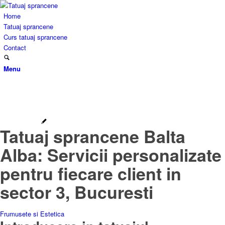
Home
Tatuaj sprancene
Curs tatuaj sprancene
Contact
Menu
Tatuaj sprancene Balta
Alba: Servicii personalizate
pentru fiecare client in
sector 3, Bucuresti
Frumusete si Estetica