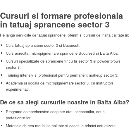
Cursuri si formare profesionala
in tatuaj sprancene sector 3
Pe langa serviciile de tatuaj sprancene, oferim si cursuri de inalta calitate in:
Curs tatuaj sprancene sector 3 si Bucuresti;
Curs acreditat micropigmentare sprancene Bucuresti si Balta Alba;
Cursuri specializate de sprancene fir cu fir sector 3 si powder brows
sector 3;
Training intensiv si profesional pentru permanent makeup sector 3;
Academia si scoala de micropigmentare sector 3, cu instructori
experimentati.
De ce sa alegi cursurile noastre in Balta Alba?
Programe comprehensive adaptate atat incepatorilor, cat si
profesionistilor;
Materiale de cea mai buna calitate si acces la tehnici actualizate;