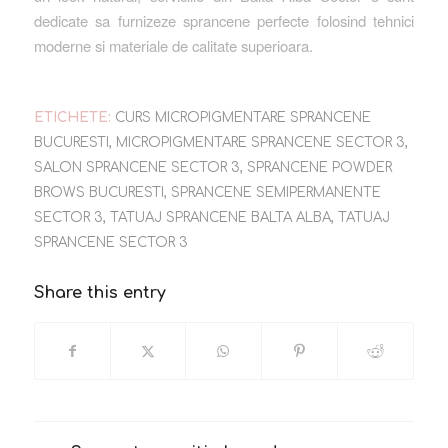
dedicate sa furnizeze sprancene perfecte folosind tehnici
moderne si materiale de calitate superioara.
ETICHETE:
CURS MICROPIGMENTARE SPRANCENE
BUCURESTI
,
MICROPIGMENTARE SPRANCENE SECTOR 3
,
SALON SPRANCENE SECTOR 3
,
SPRANCENE POWDER
BROWS BUCURESTI
,
SPRANCENE SEMIPERMANENTE
SECTOR 3
,
TATUAJ SPRANCENE BALTA ALBA
,
TATUAJ
SPRANCENE SECTOR 3
Share this entry