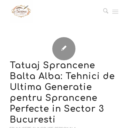
Tatuaj Sprancene
Balta Alba: Tehnici de
Ultima Generatie
pentru Sprancene
Perfecte in Sector 3
Bucuresti