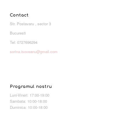
Contact
Str. Postavaru , sector 3
Bucuresti
Tel: 0727696294
sorina.isoveanu@gmail.com
Programul nostru
Luni-Vineri: 17:00-19:00
Sambata: 10:00-18:00
Duminica: 10:00-18:00