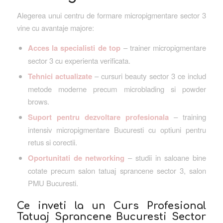
Alegerea unui centru de formare micropigmentare sector 3
vine cu avantaje majore:
Acces la specialisti de top
– trainer micropigmentare
sector 3 cu experienta verificata.
Tehnici actualizate
– cursuri beauty sector 3 ce includ
metode moderne precum microblading si powder
brows.
Suport pentru dezvoltare profesionala
– training
intensiv micropigmentare Bucuresti cu optiuni pentru
retus si corectii.
Oportunitati de networking
– studii in saloane bine
cotate precum salon tatuaj sprancene sector 3, salon
PMU Bucuresti.
Ce inveti la un Curs Profesional
Tatuaj Sprancene Bucuresti Sector