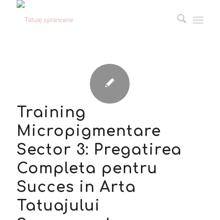
Training
Micropigmentare
Sector 3: Pregatirea
Completa pentru
Succes in Arta
Tatuajului