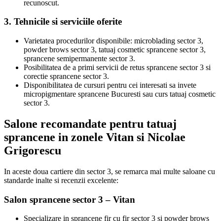
recunoscut.
3. Tehnicile si serviciile oferite
Varietatea procedurilor disponibile: microblading sector 3,
powder brows sector 3, tatuaj cosmetic sprancene sector 3,
sprancene semipermanente sector 3.
Posibilitatea de a primi servicii de retus sprancene sector 3 si
corectie sprancene sector 3.
Disponibilitatea de cursuri pentru cei interesati sa invete
micropigmentare sprancene Bucuresti sau curs tatuaj cosmetic
sector 3.
Salone recomandate pentru tatuaj
sprancene in zonele Vitan si Nicolae
Grigorescu
In aceste doua cartiere din sector 3, se remarca mai multe saloane cu
standarde inalte si recenzii excelente:
Salon sprancene sector 3 – Vitan
Specializare in sprancene fir cu fir sector 3 si powder brows