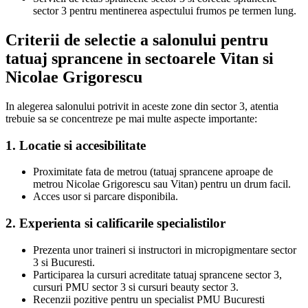
sector 3 pentru mentinerea aspectului frumos pe termen lung.
Criterii de selectie a salonului pentru
tatuaj sprancene in sectoarele Vitan si
Nicolae Grigorescu
In alegerea salonului potrivit in aceste zone din sector 3, atentia
trebuie sa se concentreze pe mai multe aspecte importante:
1. Locatie si accesibilitate
Proximitate fata de metrou (tatuaj sprancene aproape de
metrou Nicolae Grigorescu sau Vitan) pentru un drum facil.
Acces usor si parcare disponibila.
2. Experienta si calificarile specialistilor
Prezenta unor traineri si instructori in micropigmentare sector
3 si Bucuresti.
Participarea la cursuri acreditate tatuaj sprancene sector 3,
cursuri PMU sector 3 si cursuri beauty sector 3.
Recenzii pozitive pentru un specialist PMU Bucuresti