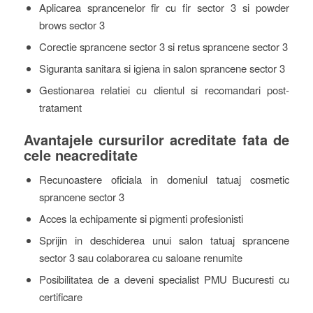
Aplicarea sprancenelor fir cu fir sector 3 si powder
brows sector 3
Corectie sprancene sector 3 si retus sprancene sector 3
Siguranta sanitara si igiena in salon sprancene sector 3
Gestionarea relatiei cu clientul si recomandari post-
tratament
Avantajele cursurilor acreditate fata de
cele neacreditate
Recunoastere oficiala in domeniul tatuaj cosmetic
sprancene sector 3
Acces la echipamente si pigmenti profesionisti
Sprijin in deschiderea unui salon tatuaj sprancene
sector 3 sau colaborarea cu saloane renumite
Posibilitatea de a deveni specialist PMU Bucuresti cu
certificare