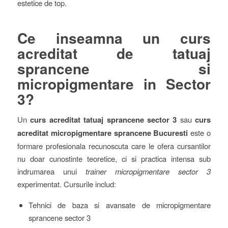
estetice de top.
Ce inseamna un curs
acreditat de tatuaj
sprancene si
micropigmentare in Sector
3?
Un
curs acreditat tatuaj sprancene sector 3
sau
curs
acreditat micropigmentare sprancene Bucuresti
este o
formare profesionala recunoscuta care le ofera cursantilor
nu doar cunostinte teoretice, ci si practica intensa sub
indrumarea unui
trainer micropigmentare sector 3
experimentat. Cursurile includ:
Tehnici de baza si avansate de micropigmentare
sprancene sector 3