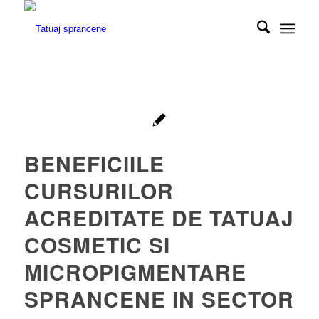
BENEFICIILE
CURSURILOR
ACREDITATE DE TATUAJ
COSMETIC SI
MICROPIGMENTARE
SPRANCENE IN SECTOR