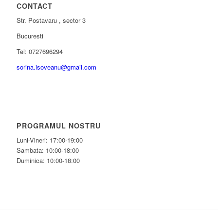
CONTACT
Str. Postavaru , sector 3
Bucuresti
Tel: 0727696294
sorina.isoveanu@gmail.com
PROGRAMUL NOSTRU
Luni-Vineri: 17:00-19:00
Sambata: 10:00-18:00
Duminica: 10:00-18:00