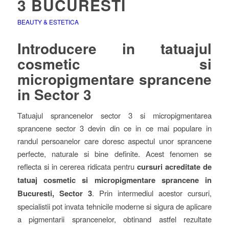
3 BUCURESTI
BEAUTY & ESTETICA
Introducere in tatuajul
cosmetic si
micropigmentare sprancene
in Sector 3
Tatuajul sprancenelor sector 3 si micropigmentarea
sprancene sector 3 devin din ce in ce mai populare in
randul persoanelor care doresc aspectul unor sprancene
perfecte, naturale si bine definite. Acest fenomen se
reflecta si in cererea ridicata pentru
cursuri acreditate de
tatuaj cosmetic si micropigmentare sprancene in
Bucuresti, Sector 3
. Prin intermediul acestor cursuri,
specialistii pot invata tehnicile moderne si sigura de aplicare
a pigmentarii sprancenelor, obtinand astfel rezultate