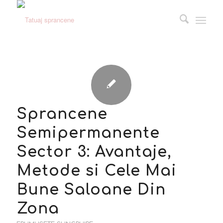
Sprancene
Semipermanente
Sector 3: Avantaje,
Metode si Cele Mai
Bune Saloane Din
Zona