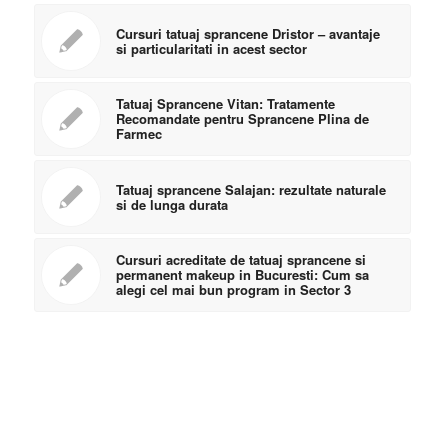
Cursuri tatuaj sprancene Dristor – avantaje
si particularitati in acest sector
Tatuaj Sprancene Vitan: Tratamente
Recomandate pentru Sprancene Plina de
Farmec
Tatuaj sprancene Salajan: rezultate naturale
si de lunga durata
Cursuri acreditate de tatuaj sprancene si
permanent makeup in Bucuresti: Cum sa
alegi cel mai bun program in Sector 3