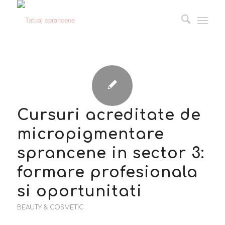
Cursuri acreditate de
micropigmentare
sprancene in sector 3:
formare profesionala
si oportunitati
BEAUTY & COSMETIC