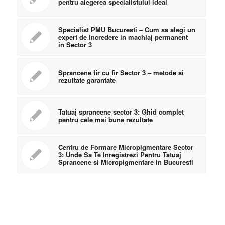
pentru alegerea specialistului ideal
Specialist PMU Bucuresti – Cum sa alegi un
expert de incredere in machiaj permanent
in Sector 3
Sprancene fir cu fir Sector 3 – metode si
rezultate garantate
Tatuaj sprancene sector 3: Ghid complet
pentru cele mai bune rezultate
Centru de Formare Micropigmentare Sector
3: Unde Sa Te Inregistrezi Pentru Tatuaj
Sprancene si Micropigmentare in Bucuresti