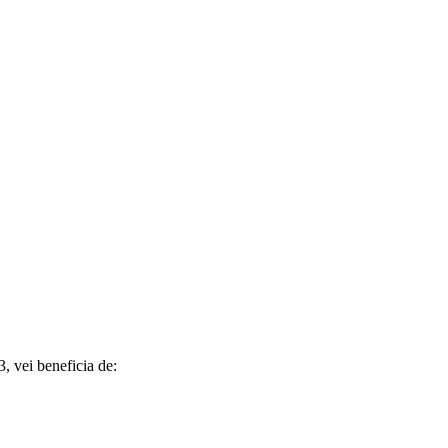
, vei beneficia de: