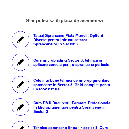
S-ar putea sa iti placa de asemenea
Tatuaj Sprancene Piata Muncii: Optiuni
Diverse pentru Infrumusetarea
Sprancenelor in Sector 3
Curs microblading Sector 3: tehnica si
aplicare corecta pentru sprancene perfecte
Cele mai bune tehnici de micropigmentare
sprancene in Sector 3: Ghid complet pentru
un look natural
Curs PMU Bucuresti: Formare Profesionala
in Micropigmentare pentru Sprancene in
Sector 3
Tehnica sprancene fir cu fir sector 3: Cum