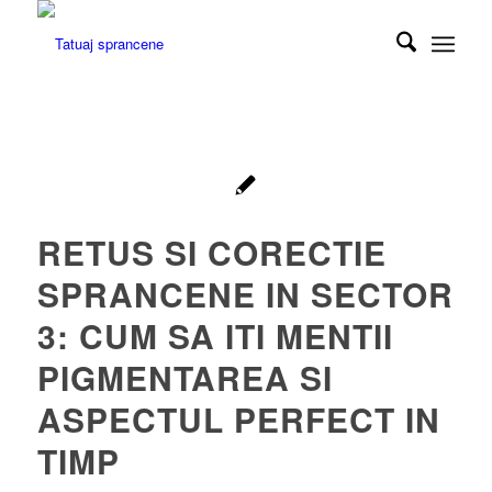
RETUS SI CORECTIE
SPRANCENE IN SECTOR
3: CUM SA ITI MENTII
PIGMENTAREA SI
ASPECTUL PERFECT IN
TIMP