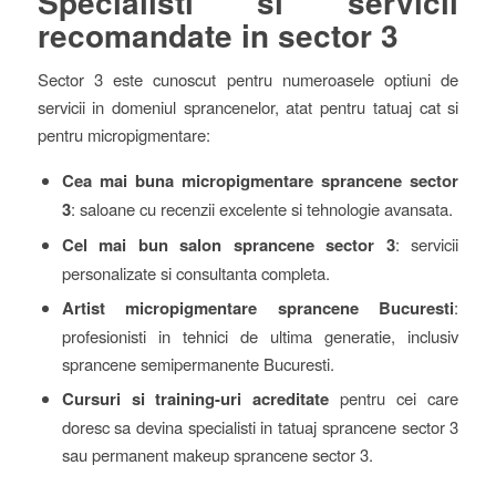
Specialisti si servicii
recomandate in sector 3
Sector 3 este cunoscut pentru numeroasele optiuni de
servicii in domeniul sprancenelor, atat pentru tatuaj cat si
pentru micropigmentare:
Cea mai buna micropigmentare sprancene sector
3
: saloane cu recenzii excelente si tehnologie avansata.
Cel mai bun salon sprancene sector 3
: servicii
personalizate si consultanta completa.
Artist micropigmentare sprancene Bucuresti
:
profesionisti in tehnici de ultima generatie, inclusiv
sprancene semipermanente Bucuresti.
Cursuri si training-uri acreditate
pentru cei care
doresc sa devina specialisti in tatuaj sprancene sector 3
sau permanent makeup sprancene sector 3.