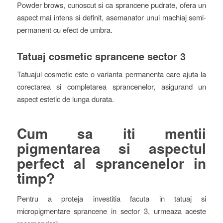
Powder brows, cunoscut si ca sprancene pudrate, ofera un
aspect mai intens si definit, asemanator unui machiaj semi-
permanent cu efect de umbra.
Tatuaj cosmetic sprancene sector 3
Tatuajul cosmetic este o varianta permanenta care ajuta la
corectarea si completarea sprancenelor, asigurand un
aspect estetic de lunga durata.
Cum sa iti mentii
pigmentarea si aspectul
perfect al sprancenelor in
timp?
Pentru a proteja investitia facuta in tatuaj si
micropigmentare sprancene in sector 3, urmeaza aceste