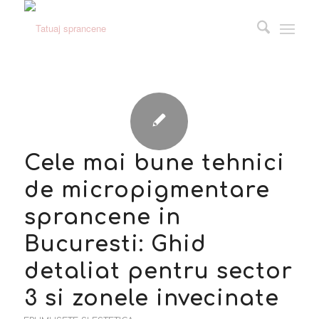
Cele mai bune tehnici
de micropigmentare
sprancene in
Bucuresti: Ghid
detaliat pentru sector
3 si zonele invecinate