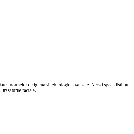
area normelor de igiena si tehnologiei avansate. Acesti specialisti nu
 trasaturile faciale.