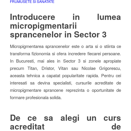
FRUMUSETE SI SANATATE
Introducere in lumea
micropigmentarii
sprancenelor in Sector 3
Micropigmentarea sprancenelor este o arta si o stiinta ce
transforma fizionomia si ofera incredere fiecarei persoane.
In Bucuresti, mai ales in Sector 3 si zonele apropiate
precum Titan, Dristor, Vitan sau Nicolae Grigorescu,
aceasta tehnica a capatat popularitate rapida. Pentru cei
interesati sa devina specialisti, cursurile acreditate de
micropigmentare sprancene reprezinta o oportunitate de
formare profesionala solida.
De ce sa alegi un
curs
acreditat de