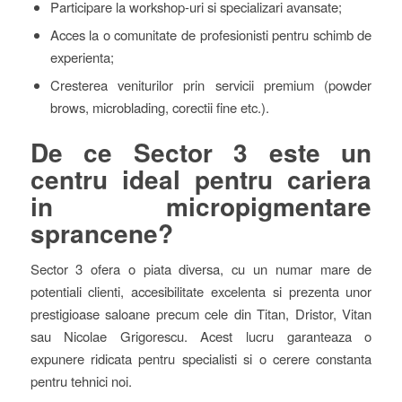
Participare la workshop-uri si specializari avansate;
Acces la o comunitate de profesionisti pentru schimb de
experienta;
Cresterea veniturilor prin servicii premium (powder
brows, microblading, corectii fine etc.).
De ce Sector 3 este un
centru ideal pentru cariera
in micropigmentare
sprancene?
Sector 3 ofera o piata diversa, cu un numar mare de
potentiali clienti, accesibilitate excelenta si prezenta unor
prestigioase saloane precum cele din Titan, Dristor, Vitan
sau Nicolae Grigorescu. Acest lucru garanteaza o
expunere ridicata pentru specialisti si o cerere constanta
pentru tehnici noi.