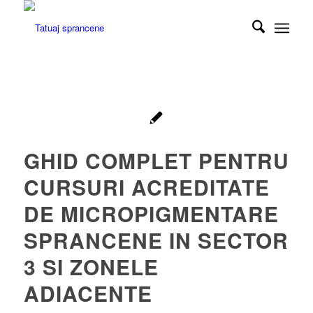
GHID COMPLET PENTRU
CURSURI ACREDITATE
DE MICROPIGMENTARE
SPRANCENE IN SECTOR
3 SI ZONELE
ADIACENTE