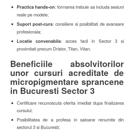
Practica hands-on
: formarea trebuie sa includa sesiuni
reale pe modele;
Suport post-curs
: consiliere si posibilitati de avansare
profesionala;
Locatie convenabila
: acces facil in Sector 3 si
proximitati precum Dristor, Titan, Vitan.
Beneficiile absolvitorilor
unor cursuri acreditate de
micropigmentare sprancene
in Bucuresti Sector 3
Certificare recunoscuta oferita imediat dupa finalizarea
cursului;
Posibilitatea de a profesa in saloane renumite din
sectorul 3 si Bucuresti;