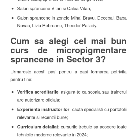
Salon sprancene Vitan si Calea Vitan;
Salon sprancene in zonele Mihai Bravu, Decebal, Baba
Novac, Liviu Rebreanu, Theodor Pallady.
Cum sa alegi cel mai bun
curs de micropigmentare
sprancene in Sector 3?
Urmareste acesti pasi pentru a gasi formarea potrivita
pentru tine:
Verifica acreditarile
: asigura-te ca scoala sau trainerul
are autorizare oficiala;
Experienta instructorilor
: cauta specialisti cu portofolii
relevante si recenzii bune;
Curriculum detaliat
: cursurile trebuie sa acopere toate
tehnicile moderne relevante in 2024;