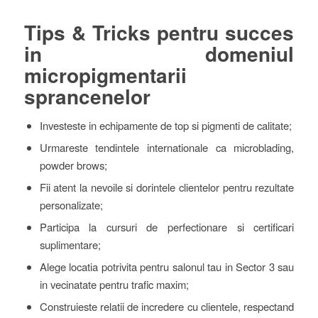
Tips & Tricks pentru succes
in domeniul
micropigmentarii
sprancenelor
Investeste in echipamente de top si pigmenti de calitate;
Urmareste tendintele internationale ca microblading,
powder brows;
Fii atent la nevoile si dorintele clientelor pentru rezultate
personalizate;
Participa la cursuri de perfectionare si certificari
suplimentare;
Alege locatia potrivita pentru salonul tau in Sector 3 sau
in vecinatate pentru trafic maxim;
Construieste relatii de incredere cu clientele, respectand