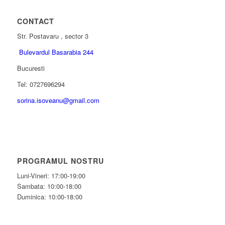
CONTACT
Str. Postavaru , sector 3
Bulevardul Basarabia 244
Bucuresti
Tel: 0727696294
sorina.isoveanu@gmail.com
PROGRAMUL NOSTRU
Luni-Vineri: 17:00-19:00
Sambata: 10:00-18:00
Duminica: 10:00-18:00