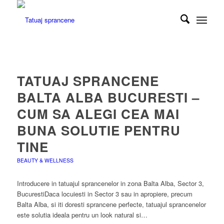
TATUAJ SPRANCENE
BALTA ALBA BUCURESTI –
CUM SA ALEGI CEA MAI
BUNA SOLUTIE PENTRU
TINE
BEAUTY & WELLNESS
Introducere in tatuajul sprancenelor in zona Balta Alba, Sector 3,
BucurestiDaca locuiesti in Sector 3 sau in apropiere, precum
Balta Alba, si iti doresti sprancene perfecte, tatuajul sprancenelor
este solutia ideala pentru un look natural si…