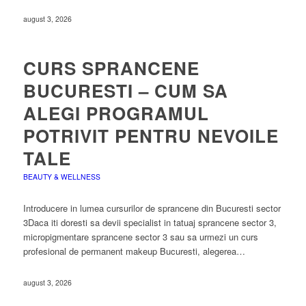
august 3, 2026
CURS SPRANCENE
BUCURESTI – CUM SA
ALEGI PROGRAMUL
POTRIVIT PENTRU NEVOILE
TALE
BEAUTY & WELLNESS
Introducere in lumea cursurilor de sprancene din Bucuresti sector
3Daca iti doresti sa devii specialist in tatuaj sprancene sector 3,
micropigmentare sprancene sector 3 sau sa urmezi un curs
profesional de permanent makeup Bucuresti, alegerea…
august 3, 2026