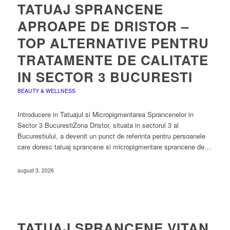
TATUAJ SPRANCENE
APROAPE DE DRISTOR –
TOP ALTERNATIVE PENTRU
TRATAMENTE DE CALITATE
IN SECTOR 3 BUCURESTI
BEAUTY & WELLNESS
Introducere in Tatuajul si Micropigmentarea Sprancenelor in
Sector 3 BucurestiZona Dristor, situata in sectorul 3 al
Bucurestiului, a devenit un punct de referinta pentru persoanele
care doresc tatuaj sprancene si micropigmentare sprancene de…
august 3, 2026
TATUAJ SPRANCENE VITAN