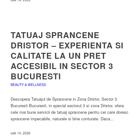
TATUAJ SPRANCENE
DRISTOR – EXPERIENTA SI
CALITATE LA UN PRET
ACCESIBIL IN SECTOR 3
BUCURESTI
BEAUTY & WELLNESS
Descopera Tatuajul de Sprancene in Zona Dristor, Sector 3
Bucuresti Bucuresti, in special sectorul 3 si zona Dristor, ofera
cele mai bune servicii de tatuaj sprancene pentru cei care doresc
sprancene impecabile, naturale si bine conturate. Daca…
iulie 14, 2026