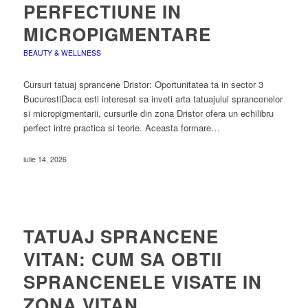
PERFECTIUNE IN
MICROPIGMENTARE
BEAUTY & WELLNESS
Cursuri tatuaj sprancene Dristor: Oportunitatea ta in sector 3
BucurestiDaca esti interesat sa inveti arta tatuajului sprancenelor
si micropigmentarii, cursurile din zona Dristor ofera un echilibru
perfect intre practica si teorie. Aceasta formare…
iulie 14, 2026
TATUAJ SPRANCENE
VITAN: CUM SA OBTII
SPRANCENELE VISATE IN
ZONA VITAN