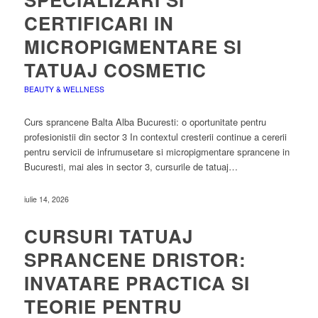
CERTIFICARI IN
MICROPIGMENTARE SI
TATUAJ COSMETIC
BEAUTY & WELLNESS
Curs sprancene Balta Alba Bucuresti: o oportunitate pentru
profesionistii din sector 3 In contextul cresterii continue a cererii
pentru servicii de infrumusetare si micropigmentare sprancene in
Bucuresti, mai ales in sector 3, cursurile de tatuaj…
iulie 14, 2026
CURSURI TATUAJ
SPRANCENE DRISTOR:
INVATARE PRACTICA SI
TEORIE PENTRU