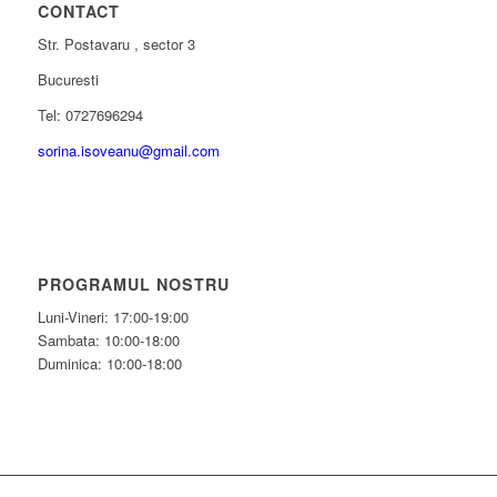
CONTACT
Str. Postavaru , sector 3
Bucuresti
Tel: 0727696294
sorina.isoveanu@gmail.com
PROGRAMUL NOSTRU
Luni-Vineri: 17:00-19:00
Sambata: 10:00-18:00
Duminica: 10:00-18:00