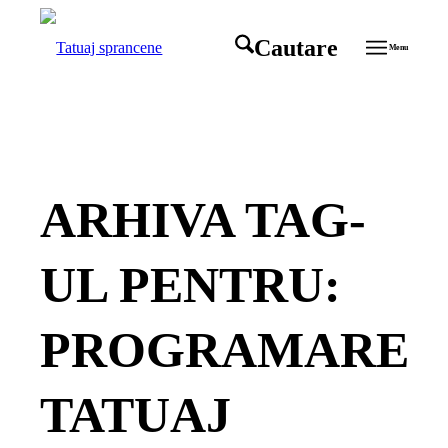
Cautare
Menu
ARHIVA TAG-
UL PENTRU:
PROGRAMARE
TATUAJ