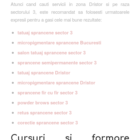
Atunci cand cauti servicii in zona Dristor si pe raza
sectorului 3, este recomandat sa folosesti urmatoarele
expresii pentru a gasi cele mai bune rezultate:
tatuaj sprancene sector 3
micropigmentare sprancene Bucuresti
salon tatuaj sprancene sector 3
sprancene semipermanente sector 3
tatuaj sprancene Dristor
micropigmentare sprancene Dristor
sprancene fir cu fir sector 3
powder brows sector 3
retus sprancene sector 3
corectie sprancene sector 3
Cursuri si formare