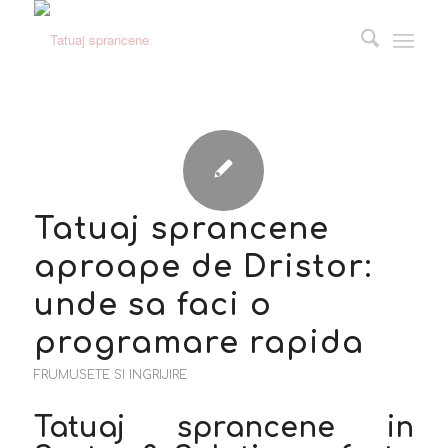
Tatuaj sprancene
aproape de Dristor:
unde sa faci o
programare rapida
FRUMUSETE SI INGRIJIRE
Tatuaj sprancene in