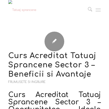
Curs Acreditat Tatuaj
Sprancene Sector 3 –
Beneficii si Avantaje
FRUMUSETE SI INGRIJIRE
Curs Acreditat Tatuaj
Sprancene Sector 3 –