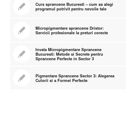
Curs sprancene Bucuresti – cum sa alegi
programul potrivit pentru nevoile tale
Micropigmentare sprancene Dristor:
Servicii profesionale la preturi corecte
Invata Micropigmentare Sprancene
Bucuresti: Metode si Secrete pentru
Sprancene Perfecte in Sector 3
Pigmentare Sprancene Sector 3: Alegerea
Culorii si a Formei Perfecte