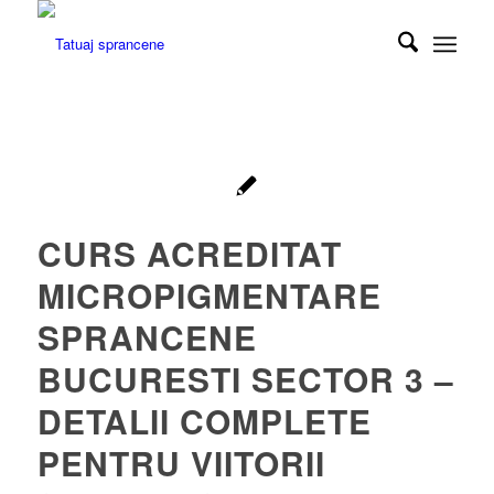
CURS ACREDITAT
MICROPIGMENTARE
SPRANCENE
BUCURESTI SECTOR 3 –
DETALII COMPLETE
PENTRU VIITORII