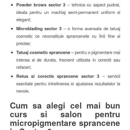
Powder brows sector 3
– tehnica cu aspect pudrat,
ideala pentru un machiaj semi-permanent uniform si
elegant;
Microblading sector 3
– o forma avansata de tatuaj
cosmetic ce reconstituie sprancenele cu linii fine si
precise;
Tatuaj cosmetic sprancene
– pentru o pigmentare mai
intensa si de durata, frecvent utilizata in corectii sau
refaceri;
Retus si corectie sprancene sector 3
– servicii
esentiale pentru intretinerea si ajustarea rezultatelor la
nevoie.
Cum sa alegi cel mai bun
curs si salon pentru
micropigmentare sprancene