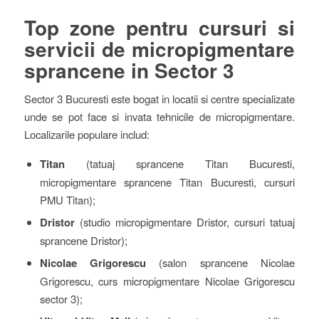
Top zone pentru cursuri si
servicii de micropigmentare
sprancene in Sector 3
Sector 3 Bucuresti este bogat in locatii si centre specializate
unde se pot face si invata tehnicile de micropigmentare.
Localizarile populare includ:
Titan
(tatuaj sprancene Titan Bucuresti,
micropigmentare sprancene Titan Bucuresti, cursuri
PMU Titan);
Dristor
(studio micropigmentare Dristor, cursuri tatuaj
sprancene Dristor);
Nicolae Grigorescu
(salon sprancene Nicolae
Grigorescu, curs micropigmentare Nicolae Grigorescu
sector 3);