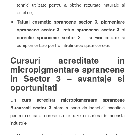
tehnici utilizate pentru a obtine rezultate naturale si
estetice;
Tatuaj cosmetic sprancene sector 3
,
pigmentare
sprancene sector 3
,
retus sprancene sector 3
si
corectie sprancene sector 3
– servicii conexe si
complementare pentru intretinerea sprancenelor.
Cursuri acreditate in
micropigmentare sprancene
in Sector 3 – avantaje si
oportunitati
Un
curs acreditat micropigmentare sprancene
Bucuresti sector 3
ofera o serie de beneficii esentiale
pentru cei care doresc sa urmeze o cariera in aceasta
industrie: