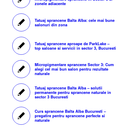
zonele adiacente
Tatuaj sprancene Balta Alba: cele mai bune
salonuri din zona
Tatuaj sprancene aproape de ParkLake –
top saloane si servicii in sector 3, Bucuresti
Micropigmentare sprancene Sector 3: Cum
alegi cel mai bun salon pentru rezultate
naturale
Tatuaj sprancene Balta Alba – solutii
permanente pentru sprancene naturale in
sector 3 Bucuresti
Curs sprancene Balta Alba Bucuresti –
pregatire pentru sprancene perfecte si
naturale