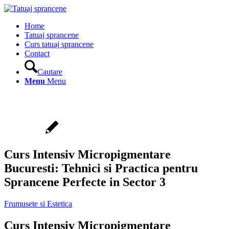
Home
Tatuaj sprancene
Curs tatuaj sprancene
Contact
Cautare
Menu
Menu
Curs Intensiv Micropigmentare
Bucuresti: Tehnici si Practica pentru
Sprancene Perfecte in Sector 3
Frumusete si Estetica
Curs Intensiv Micropigmentare