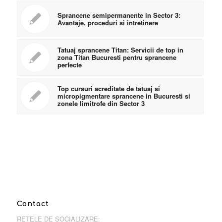
Sprancene semipermanente in Sector 3:
Avantaje, proceduri si intretinere
Tatuaj sprancene Titan: Servicii de top in
zona Titan Bucuresti pentru sprancene
perfecte
Top cursuri acreditate de tatuaj si
micropigmentare sprancene in Bucuresti si
zonele limitrofe din Sector 3
Contact
RETELE DE SOCIALIZARE: