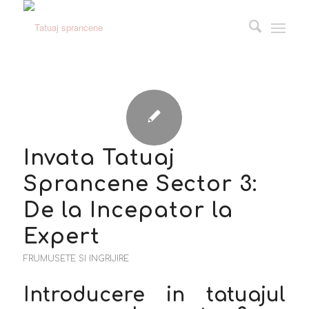
Invata Tatuaj
Sprancene Sector 3:
De la Incepator la
Expert
FRUMUSETE SI INGRIJIRE
Introducere in tatuajul