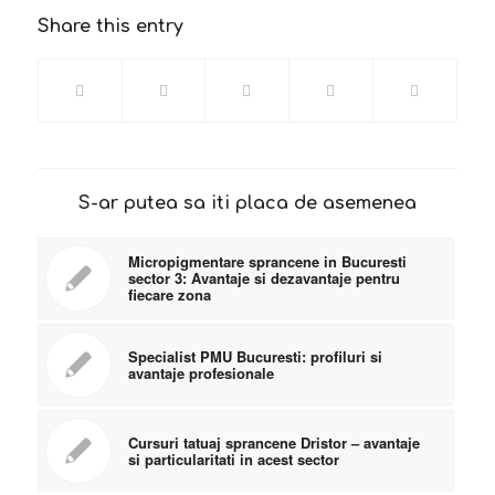
Share this entry
S-ar putea sa iti placa de asemenea
Micropigmentare sprancene in Bucuresti
sector 3: Avantaje si dezavantaje pentru
fiecare zona
Specialist PMU Bucuresti: profiluri si
avantaje profesionale
Cursuri tatuaj sprancene Dristor – avantaje
si particularitati in acest sector