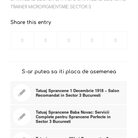
TRAINER MICROPIGMENTARE SECTOR 3
Share this entry
S-ar putea sa iti placa de asemenea
Tatuaj Sprancene 1 Decembrie 1918 – Salon
Recomandat in Sector 3 Bucuresti
Tatuaj Sprancene Baba Novac: Servicii
Complete pentru Sprancene Perfecte in
Sector 3 Bucuresti