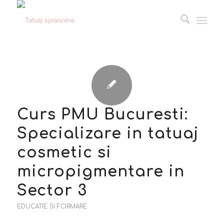
Curs PMU Bucuresti:
Specializare in tatuaj
cosmetic si
micropigmentare in
Sector 3
EDUCATIE SI FORMARE