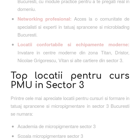
Bucuresti, cu module practice pentru a te pregati real in
domeniu.
Networking profesional:
Acces la o comunitate de
specialisti si experti in tatuaj sprancene si microblading
Bucuresti.
Locatii confortabile si echipamente moderne:
Invatare in centre moderne din zona Titan, Dristor,
Nicolae Grigorescu, Vitan si alte cartiere din sector 3.
Top locatii pentru curs
PMU in Sector 3
Printre cele mai apreciate locatii pentru cursuri si formare in
tatuaj sprancene si micropigmentare in sector 3 Bucuresti
se numara:
Academia de micropigmentare sector 3
Scoala micropigmentare sector 3