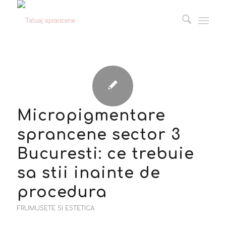
Micropigmentare
sprancene sector 3
Bucuresti: ce trebuie
sa stii inainte de
procedura
FRUMUSETE SI ESTETICA