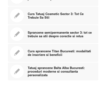
Curs Tatuaj Cosmetic Sector 3: Tot Ce
Trebuie Sa Stii
Sprancene semipermanente sector 3: tot ce
trebuie sa stii despre corectie si retus
Curs sprancene Titan Bucuresti: modalitati
de inscriere si beneficii
Tatuaj sprancene Balta Alba Bucuresti:
proceduri moderne si consultanta
personalizata