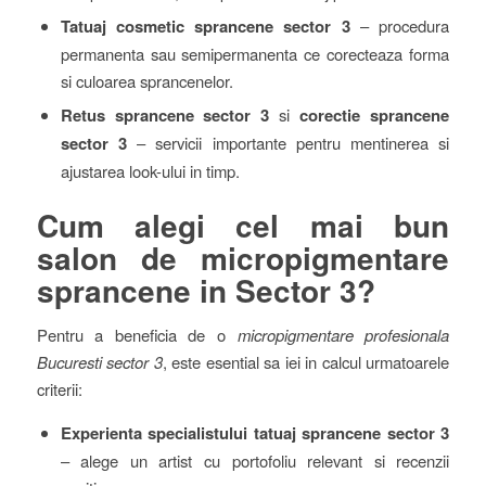
Tatuaj cosmetic sprancene sector 3
– procedura
permanenta sau semipermanenta ce corecteaza forma
si culoarea sprancenelor.
Retus sprancene sector 3
si
corectie sprancene
sector 3
– servicii importante pentru mentinerea si
ajustarea look-ului in timp.
Cum alegi cel mai bun
salon de micropigmentare
sprancene in Sector 3?
Pentru a beneficia de o
micropigmentare profesionala
Bucuresti sector 3
, este esential sa iei in calcul urmatoarele
criterii:
Experienta specialistului tatuaj sprancene sector 3
– alege un artist cu portofoliu relevant si recenzii