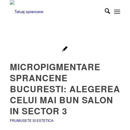
MICROPIGMENTARE
SPRANCENE
BUCURESTI: ALEGEREA
CELUI MAI BUN SALON
IN SECTOR 3
FRUMUSETE SI ESTETICA