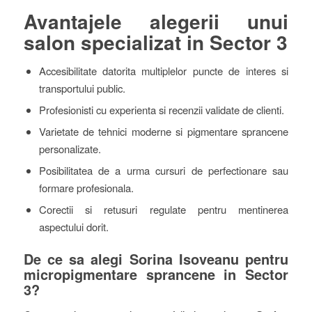
Avantajele alegerii unui
salon specializat in Sector 3
Accesibilitate datorita multiplelor puncte de interes si
transportului public.
Profesionisti cu experienta si recenzii validate de clienti.
Varietate de tehnici moderne si pigmentare sprancene
personalizate.
Posibilitatea de a urma cursuri de perfectionare sau
formare profesionala.
Corectii si retusuri regulate pentru mentinerea
aspectului dorit.
De ce sa alegi Sorina Isoveanu pentru
micropigmentare sprancene in Sector
3?