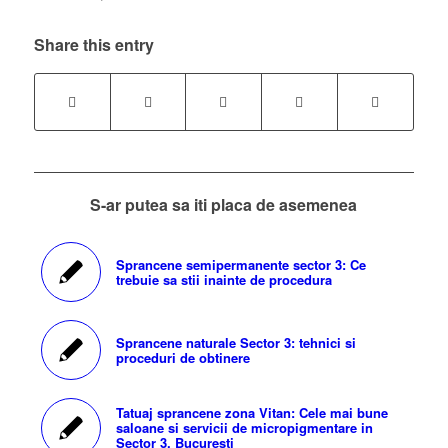
Share this entry
S-ar putea sa iti placa de asemenea
Sprancene semipermanente sector 3: Ce
trebuie sa stii inainte de procedura
Sprancene naturale Sector 3: tehnici si
proceduri de obtinere
Tatuaj sprancene zona Vitan: Cele mai bune
saloane si servicii de micropigmentare in
Sector 3, Bucuresti