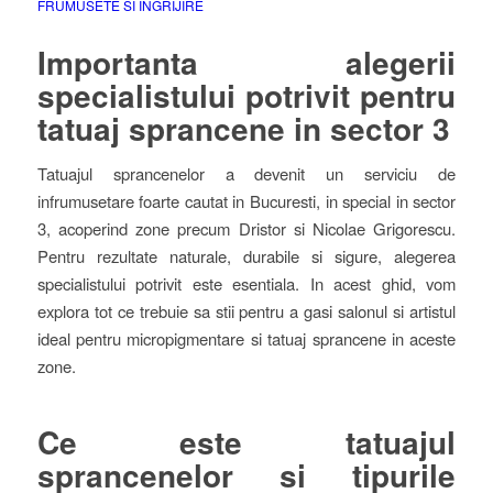
FRUMUSETE SI INGRIJIRE
Importanta alegerii
specialistului potrivit pentru
tatuaj sprancene in sector 3
Tatuajul sprancenelor a devenit un serviciu de
infrumusetare foarte cautat in Bucuresti, in special in sector
3, acoperind zone precum Dristor si Nicolae Grigorescu.
Pentru rezultate naturale, durabile si sigure, alegerea
specialistului potrivit este esentiala. In acest ghid, vom
explora tot ce trebuie sa stii pentru a gasi salonul si artistul
ideal pentru micropigmentare si tatuaj sprancene in aceste
zone.
Ce este tatuajul
sprancenelor si tipurile