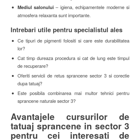
Mediul salonului
– igiena, echipamentele moderne si
atmosfera relaxanta sunt importante.
Intrebari utile pentru specialistul ales
Ce tipuri de pigmenti folositi si care este durabilitatea
lor?
Cat timp dureaza procedura si cat de lung este timpul
de recuperare?
Oferiti servicii de retus sprancene sector 3 si corectie
dupa tatuaj?
Este posibila combinarea mai multor tehnici pentru
sprancene naturale sector 3?
Avantajele cursurilor de
tatuaj sprancene in sector 3
pentru cei interesati de