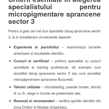
specialistului pentru
micropigmentare sprancene
sector 3
Pentru a gasi cel mai bun specialist tatuaj sprancene sector
3, ia in considerare urmatoarele aspecte:
Experienta si portofoliul
– examineaza lucrarile
anterioare si rezultatele clientilor.
Cursuri si certificari
– prefera specialisti cu cursuri
acreditate si training profesional, de exemplu curs
acreditat tatuaj sprancene sector 3 sau curs acreditat
micropigmentare sprancene Bucuresti.
Tehnici utilizate
– microblading, powder brows, tehnici
fir cu fir; alege in functie de preferintele tale.
Recenzii si recomandari
– verifica opiniile clientilor din
zona Dristor si Nicolae Grigorescu.