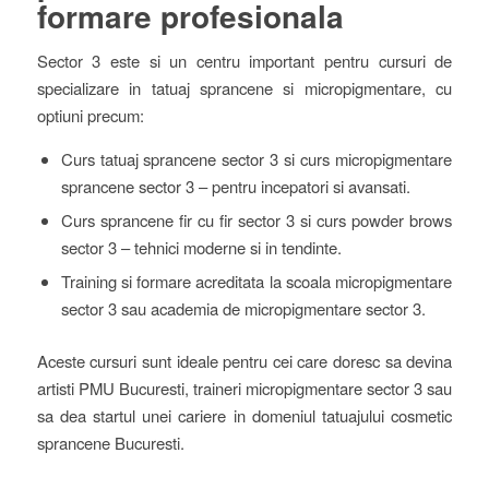
formare profesionala
Sector 3 este si un centru important pentru cursuri de
specializare in tatuaj sprancene si micropigmentare, cu
optiuni precum:
Curs tatuaj sprancene sector 3 si curs micropigmentare
sprancene sector 3 – pentru incepatori si avansati.
Curs sprancene fir cu fir sector 3 si curs powder brows
sector 3 – tehnici moderne si in tendinte.
Training si formare acreditata la scoala micropigmentare
sector 3 sau academia de micropigmentare sector 3.
Aceste cursuri sunt ideale pentru cei care doresc sa devina
artisti PMU Bucuresti, traineri micropigmentare sector 3 sau
sa dea startul unei cariere in domeniul tatuajului cosmetic
sprancene Bucuresti.