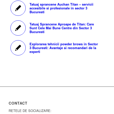
Tatuaj sprancene Auchan Titan – servicii
accesibile si profesionale in sector 3
Bucuresti
Tatuaj Sprancene Aproape de Titan: Care
Sunt Cele Mai Bune Centre din Sector 3
Bucuresti
Explorarea tehnicii powder brows in Sector
3 Bucuresti: Avantaje si recomandari de la
experti
CONTACT
RETELE DE SOCIALIZARE: