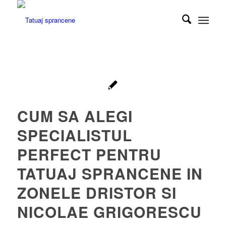
CUM SA ALEGI
SPECIALISTUL
PERFECT PENTRU
TATUAJ SPRANCENE IN
ZONELE DRISTOR SI
NICOLAE GRIGORESCU