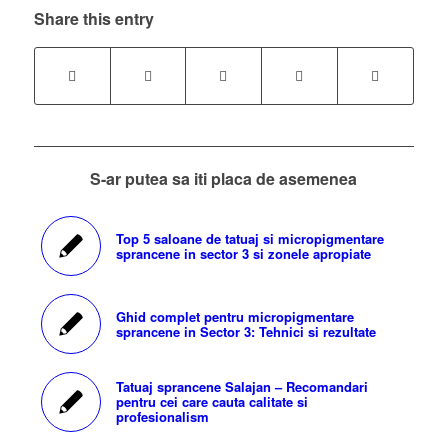
Share this entry
S-ar putea sa iti placa de asemenea
Top 5 saloane de tatuaj si micropigmentare
sprancene in sector 3 si zonele apropiate
Ghid complet pentru micropigmentare
sprancene in Sector 3: Tehnici si rezultate
Tatuaj sprancene Salajan – Recomandari
pentru cei care cauta calitate si
profesionalism