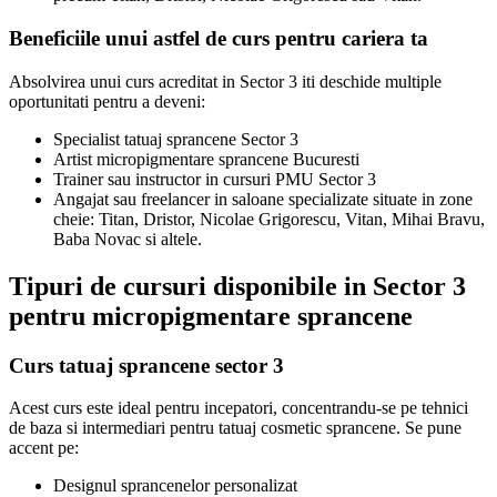
Beneficiile unui astfel de curs pentru cariera ta
Absolvirea unui curs acreditat in Sector 3 iti deschide multiple
oportunitati pentru a deveni:
Specialist tatuaj sprancene Sector 3
Artist micropigmentare sprancene Bucuresti
Trainer sau instructor in cursuri PMU Sector 3
Angajat sau freelancer in saloane specializate situate in zone
cheie: Titan, Dristor, Nicolae Grigorescu, Vitan, Mihai Bravu,
Baba Novac si altele.
Tipuri de cursuri disponibile in Sector 3
pentru micropigmentare sprancene
Curs tatuaj sprancene sector 3
Acest curs este ideal pentru incepatori, concentrandu-se pe tehnici
de baza si intermediari pentru tatuaj cosmetic sprancene. Se pune
accent pe:
Designul sprancenelor personalizat