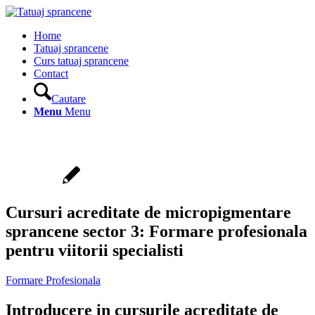
Home
Tatuaj sprancene
Curs tatuaj sprancene
Contact
Cautare
Menu
Menu
Cursuri acreditate de micropigmentare
sprancene sector 3: Formare profesionala
pentru viitorii specialisti
Formare Profesionala
Introducere in cursurile acreditate de