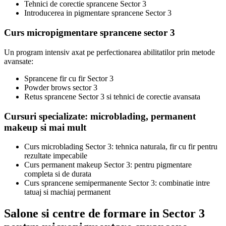
Tehnici de corectie sprancene Sector 3
Introducerea in pigmentare sprancene Sector 3
Curs micropigmentare sprancene sector 3
Un program intensiv axat pe perfectionarea abilitatilor prin metode
avansate:
Sprancene fir cu fir Sector 3
Powder brows sector 3
Retus sprancene Sector 3 si tehnici de corectie avansata
Cursuri specializate: microblading, permanent
makeup si mai mult
Curs microblading Sector 3: tehnica naturala, fir cu fir pentru
rezultate impecabile
Curs permanent makeup Sector 3: pentru pigmentare
completa si de durata
Curs sprancene semipermanente Sector 3: combinatie intre
tatuaj si machiaj permanent
Salone si centre de formare in Sector 3