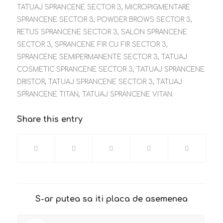
TATUAJ SPRANCENE SECTOR 3
,
MICROPIGMENTARE
SPRANCENE SECTOR 3
,
POWDER BROWS SECTOR 3
,
RETUS SPRANCENE SECTOR 3
,
SALON SPRANCENE
SECTOR 3
,
SPRANCENE FIR CU FIR SECTOR 3
,
SPRANCENE SEMIPERMANENTE SECTOR 3
,
TATUAJ
COSMETIC SPRANCENE SECTOR 3
,
TATUAJ SPRANCENE
DRISTOR
,
TATUAJ SPRANCENE SECTOR 3
,
TATUAJ
SPRANCENE TITAN
,
TATUAJ SPRANCENE VITAN
Share this entry
S-ar putea sa iti placa de asemenea