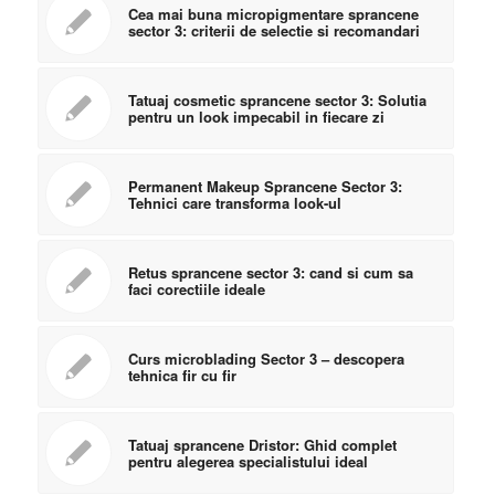
Cea mai buna micropigmentare sprancene
sector 3: criterii de selectie si recomandari
Tatuaj cosmetic sprancene sector 3: Solutia
pentru un look impecabil in fiecare zi
Permanent Makeup Sprancene Sector 3:
Tehnici care transforma look-ul
Retus sprancene sector 3: cand si cum sa
faci corectiile ideale
Curs microblading Sector 3 – descopera
tehnica fir cu fir
Tatuaj sprancene Dristor: Ghid complet
pentru alegerea specialistului ideal