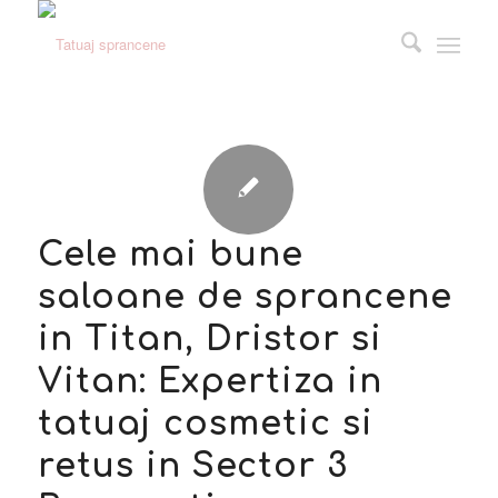
Cele mai bune
saloane de sprancene
in Titan, Dristor si
Vitan: Expertiza in
tatuaj cosmetic si
retus in Sector 3